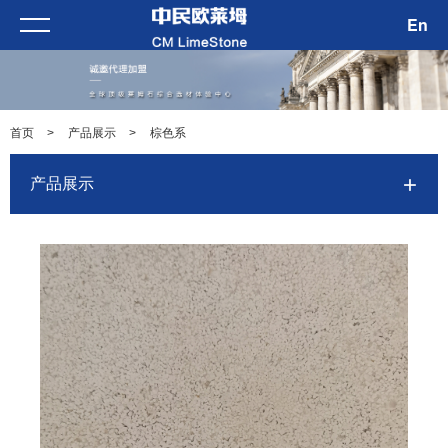
En
首页
>
产品展示
>
棕色系
产品展示